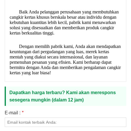
Baik Anda pelanggan perusahaan yang membutuhkan
cangkir kertas khusus berskala besar atau individu dengan
kebutuhan kuantitas lebih kecil, pabrik kami menawarkan
solusi yang disesuaikan dan memberikan produk cangkir
kertas berkualitas tinggi.
Dengan memilih pabrik kami, Anda akan mendapatkan
keuntungan dari pergudangan yang luas, merek kertas
mentah yang diakui secara internasional, dan layanan
pemenuhan pesanan yang efisien. Kami berharap dapat
bermitra dengan Anda dan memberikan pengalaman cangkir
kertas yang luar biasa!
Dapatkan harga terbaru? Kami akan merespons
sesegera mungkin (dalam 12 jam)
E-mail :
*