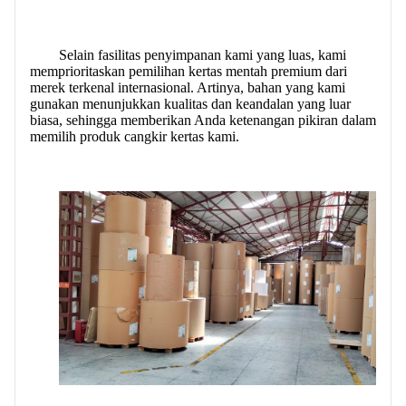
Selain fasilitas penyimpanan kami yang luas, kami
memprioritaskan pemilihan kertas mentah premium dari
merek terkenal internasional. Artinya, bahan yang kami
gunakan menunjukkan kualitas dan keandalan yang luar
biasa, sehingga memberikan Anda ketenangan pikiran dalam
memilih produk cangkir kertas kami.