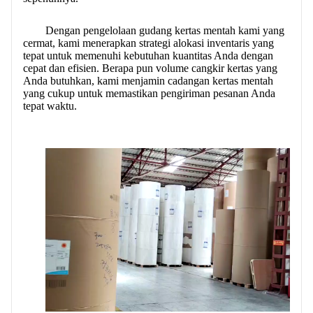
HUBUNGI KAMI
Dengan pengelolaan gudang kertas mentah kami yang
cermat, kami menerapkan strategi alokasi inventaris yang
tepat untuk memenuhi kebutuhan kuantitas Anda dengan
cepat dan efisien. Berapa pun volume cangkir kertas yang
Anda butuhkan, kami menjamin cadangan kertas mentah
yang cukup untuk memastikan pengiriman pesanan Anda
tepat waktu.