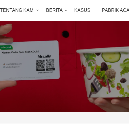
TENTANG KAMI
BERITA
KASUS
PABRIK AC