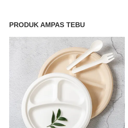
PRODUK AMPAS TEBU