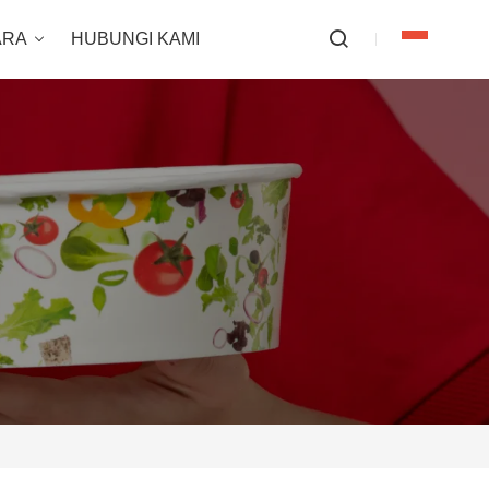
ARA
HUBUNGI KAMI