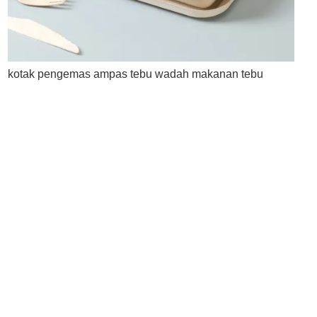
kotak pengemas ampas tebu wadah makanan tebu