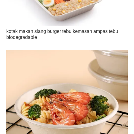
kotak makan siang burger tebu kemasan ampas tebu
biodegradable