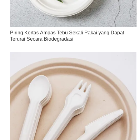
Piring Kertas Ampas Tebu Sekali Pakai yang Dapat
Terurai Secara Biodegradasi