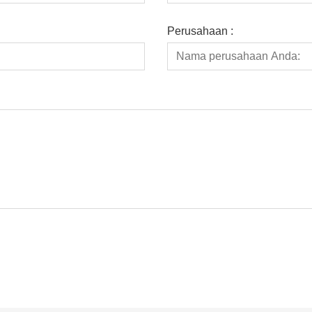
Perusahaan :