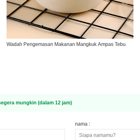
Wadah Pengemasan Makanan Mangkuk Ampas Tebu
egera mungkin (dalam 12 jam)
nama :