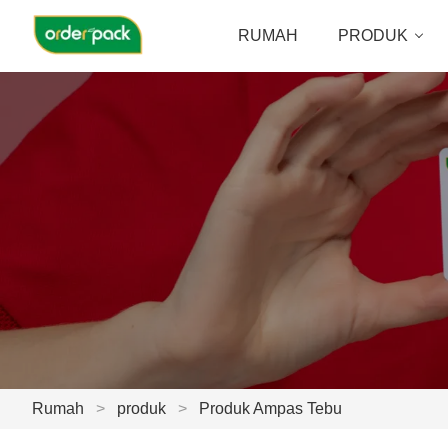
RUMAH
PRODUK
Rumah
>
produk
>
Produk Ampas Tebu