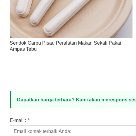
Sendok Garpu Pisau Peralatan Makan Sekali Pakai
Ampas Tebu
Dapatkan harga terbaru? Kami akan merespons ses
E-mail :
*