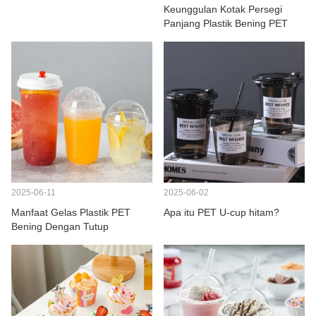
Keunggulan Kotak Persegi
Panjang Plastik Bening PET
2025-06-11
2025-06-02
Manfaat Gelas Plastik PET
Apa itu PET U-cup hitam?
Bening Dengan Tutup