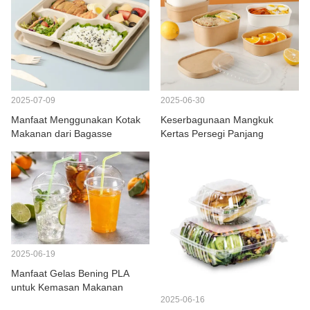
2025-07-09
2025-06-30
Manfaat Menggunakan Kotak
Keserbagunaan Mangkuk
Makanan dari Bagasse
Kertas Persegi Panjang
2025-06-19
Manfaat Gelas Bening PLA
untuk Kemasan Makanan
2025-06-16