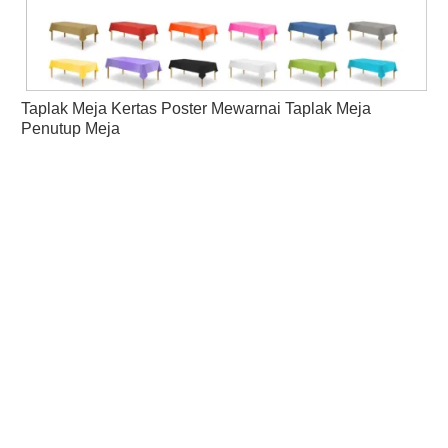
Taplak Meja Kertas Poster Mewarnai Taplak Meja
Penutup Meja