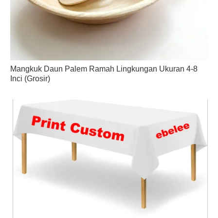
Mangkuk Daun Palem Ramah Lingkungan Ukuran 4-8
Inci (Grosir)