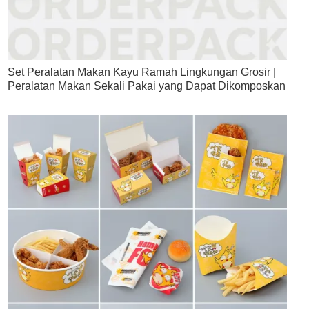
Set Peralatan Makan Kayu Ramah Lingkungan Grosir |
Peralatan Makan Sekali Pakai yang Dapat Dikomposkan