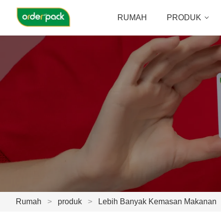
RUMAH
PRODUK
Rumah
>
produk
>
Lebih Banyak Kemasan Makanan