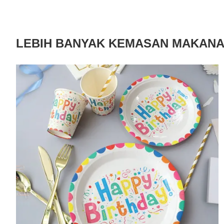
LEBIH BANYAK KEMASAN MAKAN