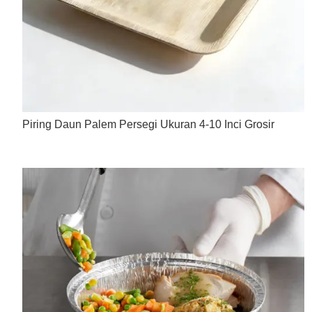
Piring Daun Palem Persegi Ukuran 4-10 Inci Grosir