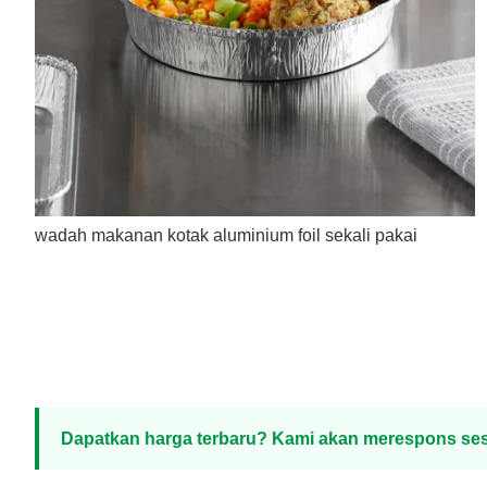
wadah makanan kotak aluminium foil sekali pakai
Dapatkan harga terbaru? Kami akan merespons ses