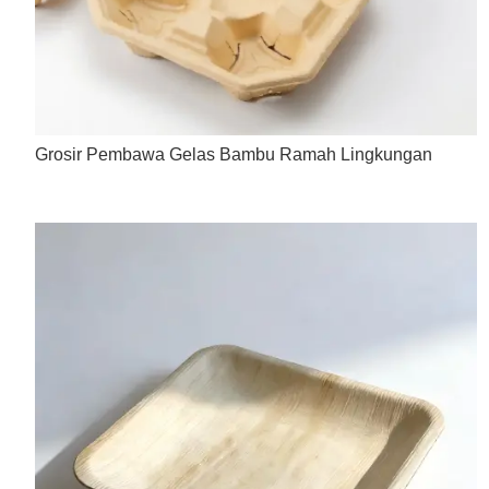
Grosir Pembawa Gelas Bambu Ramah Lingkungan