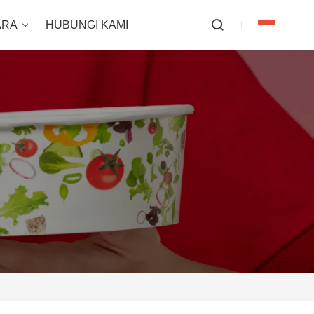
ARA
HUBUNGI KAMI