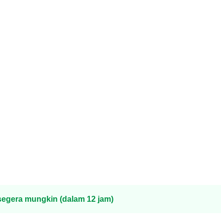
egera mungkin (dalam 12 jam)