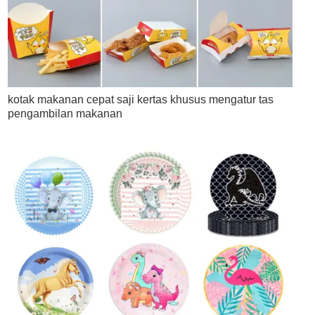
kotak makanan cepat saji kertas khusus mengatur tas
pengambilan makanan