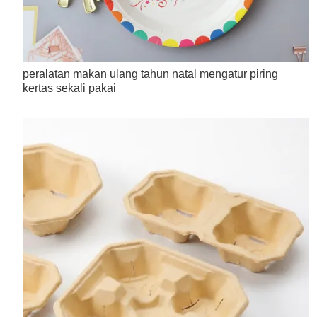
peralatan makan ulang tahun natal mengatur piring
kertas sekali pakai