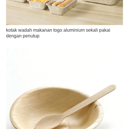
kotak wadah makanan togo aluminium sekali pakai
dengan penutup