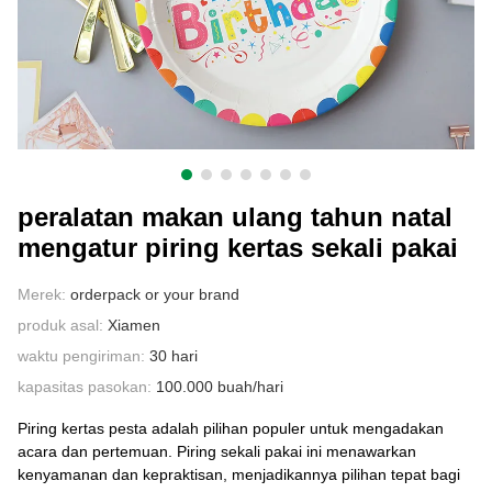
HUBUNGI KAMI
peralatan makan ulang tahun natal
mengatur piring kertas sekali pakai
Merek:
orderpack or your brand
produk asal:
Xiamen
waktu pengiriman:
30 hari
kapasitas pasokan:
100.000 buah/hari
Piring kertas pesta adalah pilihan populer untuk mengadakan
acara dan pertemuan. Piring sekali pakai ini menawarkan
kenyamanan dan kepraktisan, menjadikannya pilihan tepat bagi