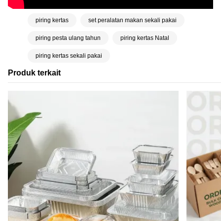
piring kertas
set peralatan makan sekali pakai
piring pesta ulang tahun
piring kertas Natal
piring kertas sekali pakai
Produk terkait