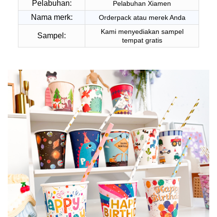
Pelabuhan:
Pelabuhan Xiamen
Nama merk:
Orderpack atau merek Anda
Kami menyediakan sampel
Sampel:
tempat gratis