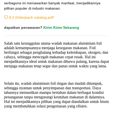
serbaguna ini menawarkan banyak manfaat, menjadikannya
pilihan populer di industri makanan.
8.2 Orderpack catalog.pdf
dapatkan penawaran?
Kirim Kirim Sekarang
Salah satu keunggulan utama wadah makanan aluminium foil
adalah kemampuannya menjaga kesegaran makanan. Foil
berfungsi sebagai penghalang terhadap kelembapan, oksigen, dan
cahaya, sehingga mencegah makanan cepat rusak. Hal ini
menjadikannya ideal untuk makanan dibawa pulang, karena dapat
menjaga makanan tetap segar dan panas untuk waktu yang lama.
Selain itu, wadah aluminium foil ringan dan mudah ditumpuk,
sehingga nyaman untuk penyimpanan dan transportasi. Daya
tahannya memastikan mampu bertahan dalam berbagai kondisi
penanganan tanpa mengurangi keutuhan makanan di dalamnya.
Hal ini menjadikannya pilihan yang dapat diandalkan untuk bisnis
yang membutuhkan solusi pengemasan yang efisien.