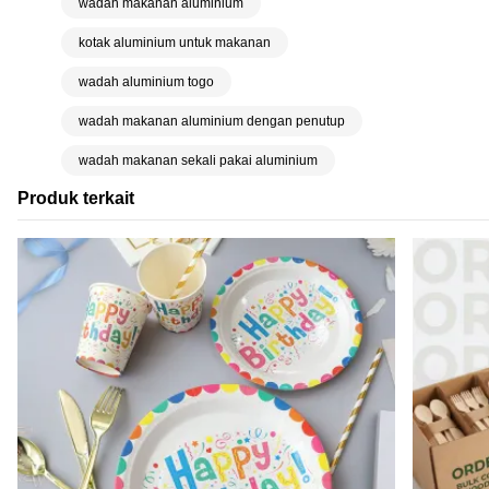
wadah makanan aluminium
kotak aluminium untuk makanan
wadah aluminium togo
wadah makanan aluminium dengan penutup
wadah makanan sekali pakai aluminium
Produk terkait