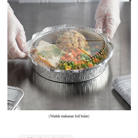
（Wadah makanan foil bulat）