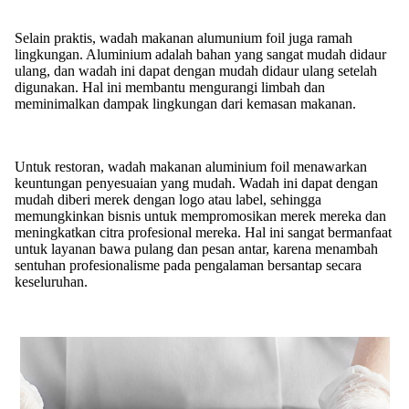
Selain praktis, wadah makanan alumunium foil juga ramah
lingkungan. Aluminium adalah bahan yang sangat mudah didaur
ulang, dan wadah ini dapat dengan mudah didaur ulang setelah
digunakan. Hal ini membantu mengurangi limbah dan
meminimalkan dampak lingkungan dari kemasan makanan.
Untuk restoran, wadah makanan aluminium foil menawarkan
keuntungan penyesuaian yang mudah. Wadah ini dapat dengan
mudah diberi merek dengan logo atau label, sehingga
memungkinkan bisnis untuk mempromosikan merek mereka dan
meningkatkan citra profesional mereka. Hal ini sangat bermanfaat
untuk layanan bawa pulang dan pesan antar, karena menambah
sentuhan profesionalisme pada pengalaman bersantap secara
keseluruhan.