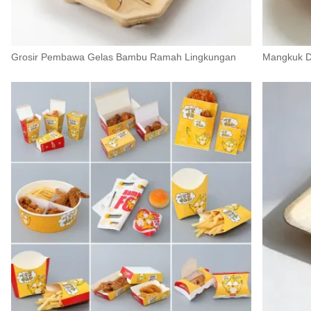
Grosir Pembawa Gelas Bambu Ramah Lingkungan