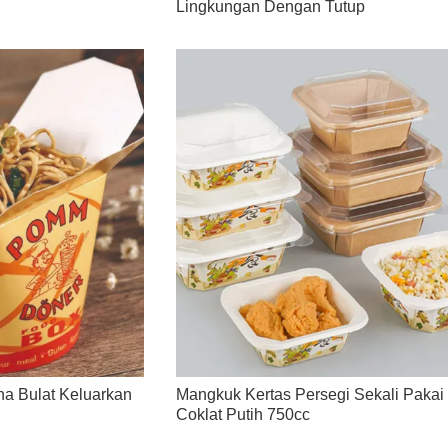
Lingkungan Dengan Tutup
na Bulat Keluarkan
Mangkuk Kertas Persegi Sekali Pakai 
Coklat Putih 750cc