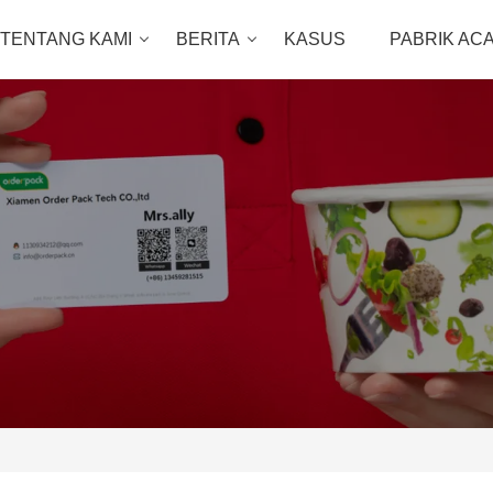
TENTANG KAMI
BERITA
KASUS
PABRIK AC