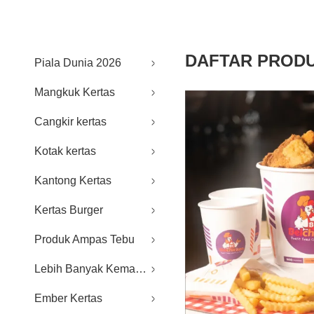
DAFTAR PROD
Piala Dunia 2026
Mangkuk Kertas
Cangkir kertas
Kotak kertas
Kantong Kertas
Kertas Burger
Produk Ampas Tebu
Lebih Banyak Kemasan Makanan
Ember Kertas