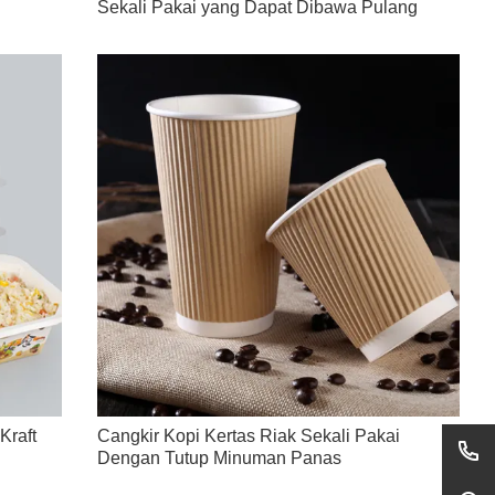
Sekali Pakai yang Dapat Dibawa Pulang
Kraft
Cangkir Kopi Kertas Riak Sekali Pakai
Dengan Tutup Minuman Panas