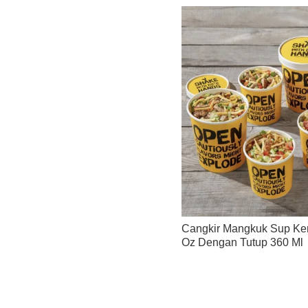
Cangkir Mangkuk Sup Ker
Oz Dengan Tutup 360 Ml