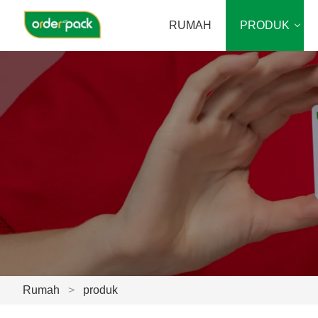
RUMAH
PRODUK
Rumah
>
produk