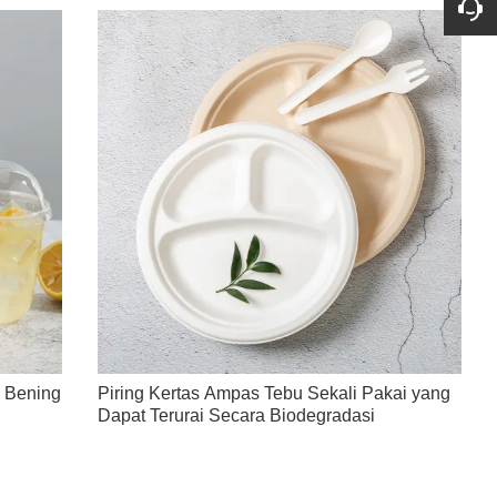
T Bening
Piring Kertas Ampas Tebu Sekali Pakai yang
Dapat Terurai Secara Biodegradasi