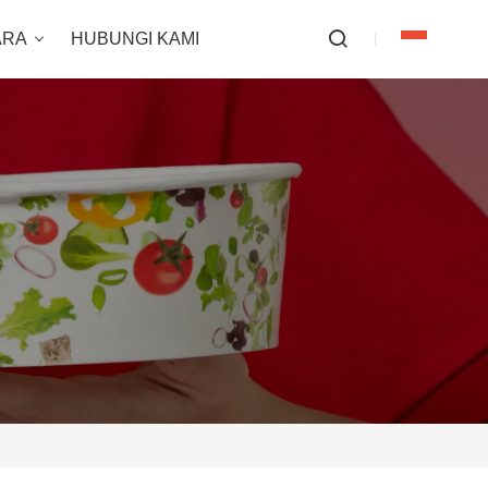
ARA
HUBUNGI KAMI