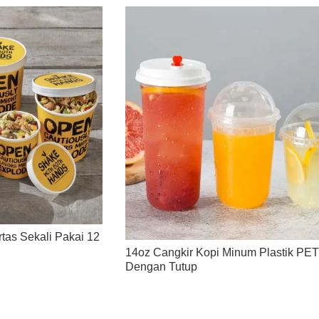
tas Sekali Pakai 12
14oz Cangkir Kopi Minum Plastik PE
Dengan Tutup