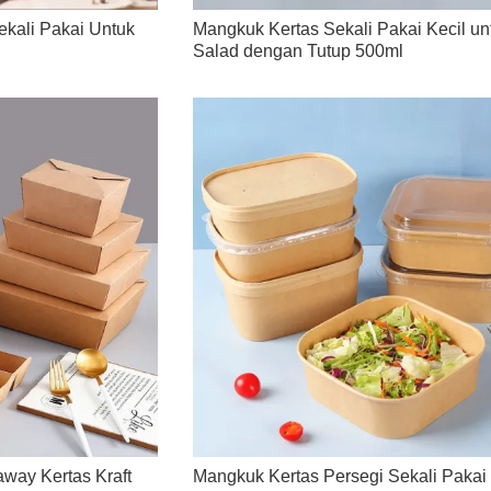
kali Pakai Untuk
Mangkuk Kertas Sekali Pakai Kecil un
Salad dengan Tutup 500ml
way Kertas Kraft
Mangkuk Kertas Persegi Sekali Paka