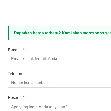
Dapatkan harga terbaru? Kami akan merespons ses
E-mail :
*
Telepon :
Pesan :
*