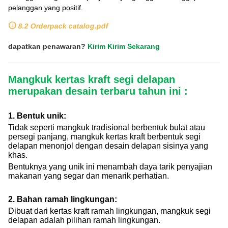
pelanggan yang positif.
8.2 Orderpack catalog.pdf
dapatkan penawaran?
Kirim Kirim Sekarang
Mangkuk kertas kraft segi delapan
merupakan desain terbaru tahun ini :
1. Bentuk unik:
Tidak seperti mangkuk tradisional berbentuk bulat atau
persegi panjang, mangkuk kertas kraft berbentuk segi
delapan menonjol dengan desain delapan sisinya yang
khas.
Bentuknya yang unik ini menambah daya tarik penyajian
makanan yang segar dan menarik perhatian.
2. Bahan ramah lingkungan:
Dibuat dari kertas kraft ramah lingkungan, mangkuk segi
delapan adalah pilihan ramah lingkungan.