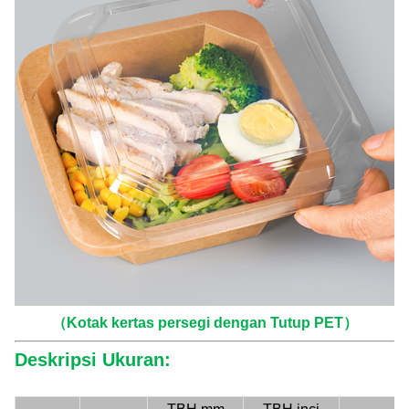
（Kotak kertas persegi dengan Tutup PET）
Deskripsi Ukuran: