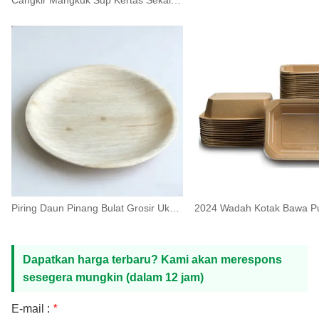
Piring Daun Pinang Bulat Grosir Ukuran 5-10 Inci
Dapatkan harga terbaru? Kami akan merespons
sesegera mungkin (dalam 12 jam)
E-mail :
*