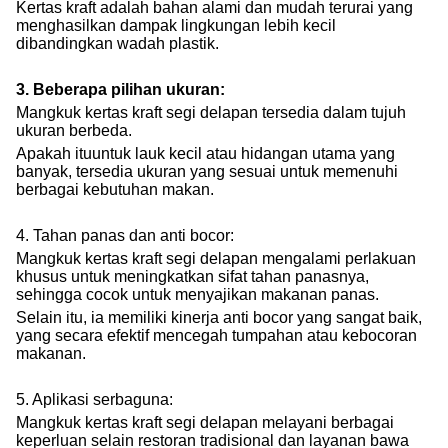
Kertas kraft adalah bahan alami dan mudah terurai yang
menghasilkan dampak lingkungan lebih kecil
dibandingkan wadah plastik.
3. Beberapa pilihan ukuran:
Mangkuk kertas kraft segi delapan tersedia dalam tujuh
ukuran berbeda.
Apakah itu
untuk lauk kecil atau hidangan utama yang
banyak, tersedia ukuran yang sesuai untuk memenuhi
berbagai kebutuhan makan.
4. Tahan panas dan anti bocor:
Mangkuk kertas kraft segi delapan mengalami perlakuan
khusus untuk meningkatkan sifat tahan panasnya,
sehingga cocok untuk menyajikan makanan panas.
Selain itu, ia memiliki kinerja anti bocor yang sangat baik,
yang secara efektif mencegah tumpahan atau kebocoran
makanan.
5. Aplikasi serbaguna:
Mangkuk kertas kraft segi delapan melayani berbagai
keperluan selain restoran tradisional dan layanan bawa