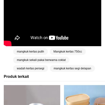
mangkuk kertas putih
Mangkuk kertas 750cc
mangkuk sekali pakai berwarna coklat
wadah kertas persegi
mangkuk kertas segi delapan
Produk terkait