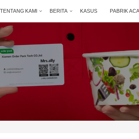
TENTANG KAMI
BERITA
KASUS
PABRIK AC