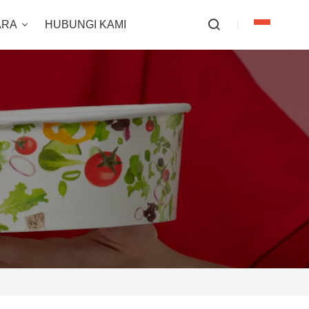
ARA
HUBUNGI KAMI