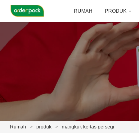
RUMAH
PRODUK
Rumah
>
produk
>
mangkuk kertas persegi