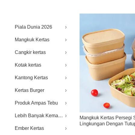
Piala Dunia 2026
Mangkuk Kertas
Cangkir kertas
Kotak kertas
Kantong Kertas
Kertas Burger
Produk Ampas Tebu
Lebih Banyak Kemasan Makanan
Mangkuk Kertas Persegi 
Lingkungan Dengan Tutu
Ember Kertas