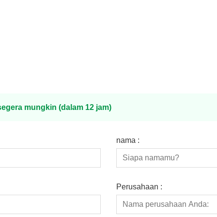
egera mungkin (dalam 12 jam)
nama :
Perusahaan :