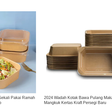
Sekali Pakai Ramah
2024 Wadah Kotak Bawa Pulang Mak
p
Mangkuk Kertas Kraft Persegi Baru