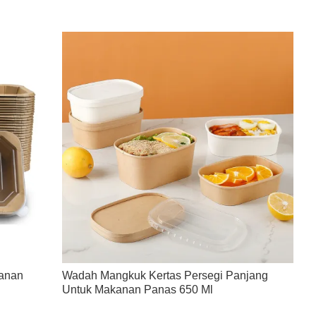
anan
Wadah Mangkuk Kertas Persegi Panjang
Untuk Makanan Panas 650 Ml