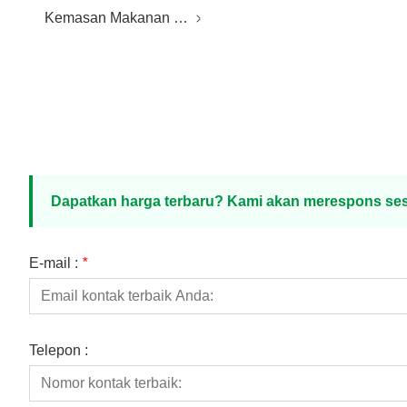
Kemasan Makanan Plastik
Dapatkan harga terbaru? Kami akan merespons ses
E-mail :
*
Telepon :