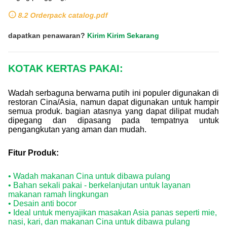
8.2 Orderpack catalog.pdf
dapatkan penawaran?
Kirim Kirim Sekarang
KOTAK KERTAS PAKAI:
Wadah serbaguna berwarna putih ini populer digunakan di
restoran Cina/Asia, namun dapat digunakan untuk hampir
semua produk. bagian atasnya yang dapat dilipat mudah
dipegang dan dipasang pada tempatnya untuk
pengangkutan yang aman dan mudah.
Fitur Produk:
• Wadah makanan Cina untuk dibawa pulang
• Bahan sekali pakai - berkelanjutan untuk layanan
makanan ramah lingkungan
• Desain anti bocor
• Ideal untuk menyajikan masakan Asia panas seperti mie,
nasi, kari, dan makanan Cina untuk dibawa pulang