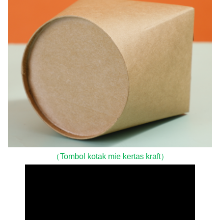
（Tombol kotak mie kertas kraft）