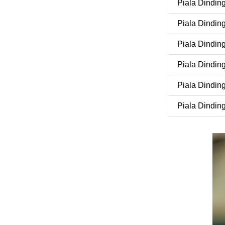
Piala Dindin
Piala Dindin
Piala Dindin
Piala Dindin
Piala Dindin
Piala Dindin